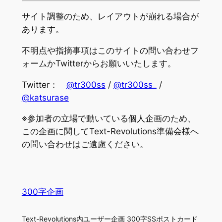
サイト調整のため、レイアウトが崩れる場合が
あります。
不明点や指摘事項はこのサイトの問い合わせフ
ォームかTwitterからお願いいたします。
Twitter：
@tr300ss
/
@tr300ss_
/
@katsurase
※参加者の立場で動いている個人企画のため、
この企画に関してText-Revolutions準備会様へ
の問い合わせはご遠慮ください。
300字企画
Text-Revolutions内ユーザー企画 300字SSポストカード