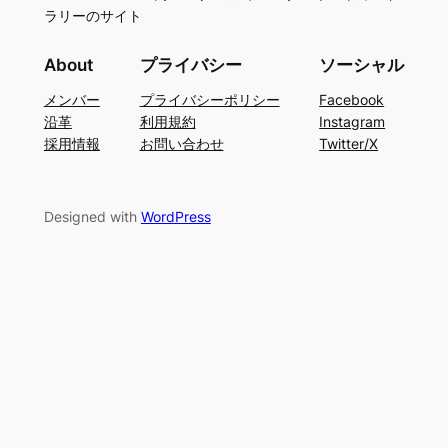
ラリーのサイト
About
プライバシー
ソーシャル
メンバー
プライバシーポリシー
Facebook
沿革
利用規約
Instagram
採用情報
お問い合わせ
Twitter/X
Designed with
WordPress